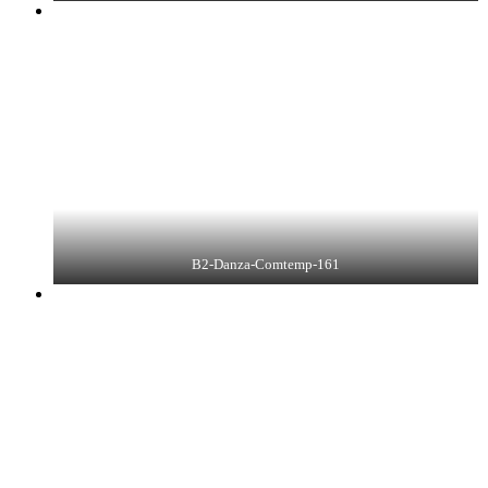
B2-Danza-Comtemp-161