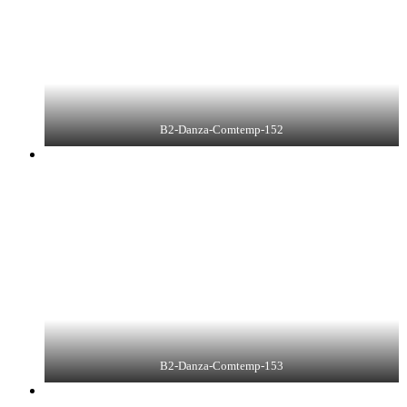
B2-Danza-Comtemp-152
B2-Danza-Comtemp-153