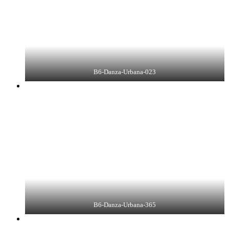
B6-Danza-Urbana-023
B6-Danza-Urbana-365