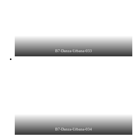
B7-Danza-Urbana-033
B7-Danza-Urbana-034