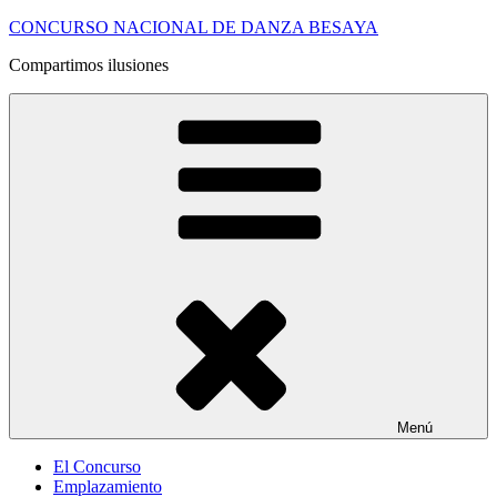
CONCURSO NACIONAL DE DANZA BESAYA
Compartimos ilusiones
Menú
El Concurso
Emplazamiento