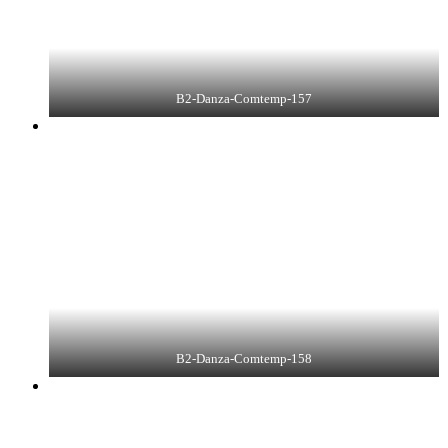
B2-Danza-Comtemp-157
B2-Danza-Comtemp-158