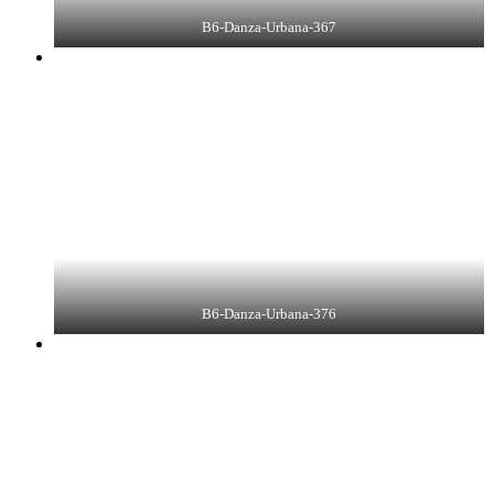
B6-Danza-Urbana-367
B6-Danza-Urbana-376