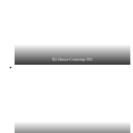
B2-Danza-Comtemp-392