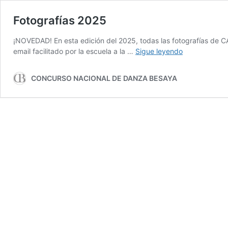
Fotografías 2025
¡NOVEDAD! En esta edición del 2025, todas las fotografías de C
Fotografías
email facilitado por la escuela a la …
Sigue leyendo
2025
CONCURSO NACIONAL DE DANZA BESAYA